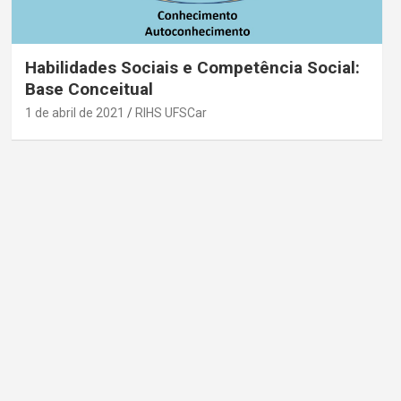
Habilidades Sociais e Competência Social:
Base Conceitual
1 de abril de 2021
RIHS UFSCar