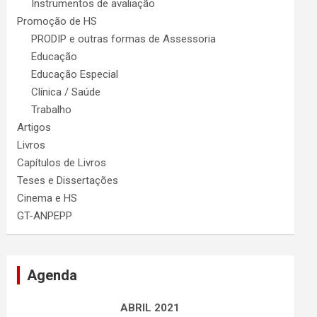
Instrumentos de avaliação
Promoção de HS
PRODIP e outras formas de Assessoria
Educação
Educação Especial
Clínica / Saúde
Trabalho
Artigos
Livros
Capítulos de Livros
Teses e Dissertações
Cinema e HS
GT-ANPEPP
Agenda
ABRIL 2021