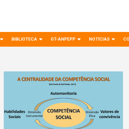
BIBLIOTECA
GT-ANPEPP
NOTÍCIAS
C