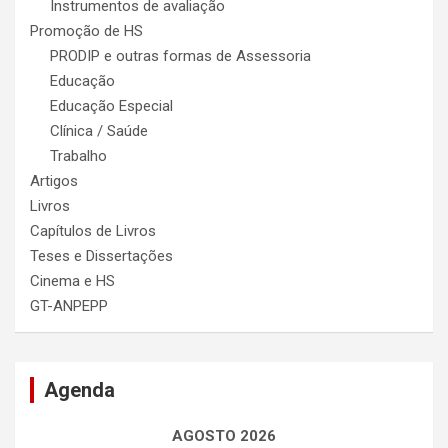
Instrumentos de avaliação
Promoção de HS
PRODIP e outras formas de Assessoria
Educação
Educação Especial
Clínica / Saúde
Trabalho
Artigos
Livros
Capítulos de Livros
Teses e Dissertações
Cinema e HS
GT-ANPEPP
Agenda
AGOSTO 2026