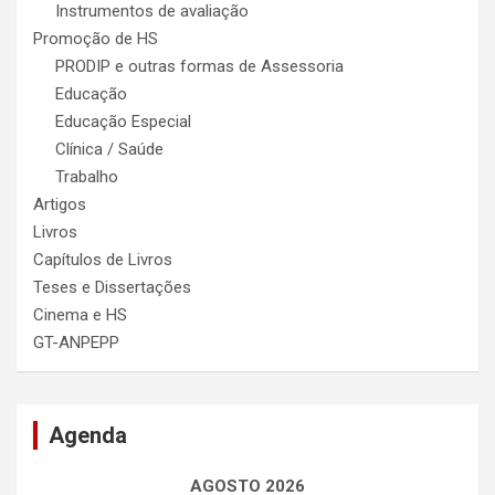
Instrumentos de avaliação
Promoção de HS
PRODIP e outras formas de Assessoria
Educação
Educação Especial
Clínica / Saúde
Trabalho
Artigos
Livros
Capítulos de Livros
Teses e Dissertações
Cinema e HS
GT-ANPEPP
Agenda
AGOSTO 2026