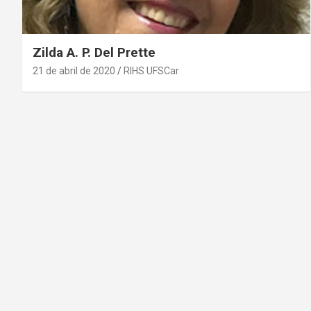
Zilda A. P. Del Prette
21 de abril de 2020
RIHS UFSCar