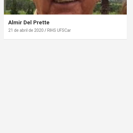
Almir Del Prette
21 de abril de 2020
RIHS UFSCar