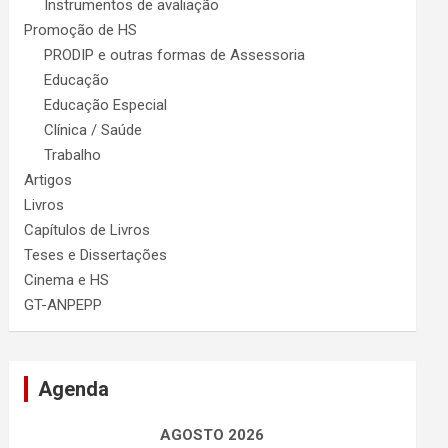
Instrumentos de avaliação
Promoção de HS
PRODIP e outras formas de Assessoria
Educação
Educação Especial
Clínica / Saúde
Trabalho
Artigos
Livros
Capítulos de Livros
Teses e Dissertações
Cinema e HS
GT-ANPEPP
Agenda
AGOSTO 2026