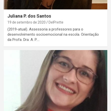
Juliana P. dos Santos
19 de setembro de 2020
DelPrette
(2019-atual). Assessoria a professores para o
desenvolvimento socioemocional na escola. Orientação
da Profa. Dra. A. P.…