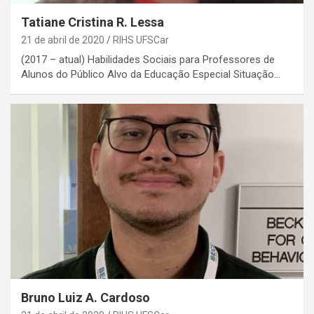
Tatiane Cristina R. Lessa
21 de abril de 2020
RIHS UFSCar
(2017 – atual) Habilidades Sociais para Professores de
Alunos do Público Alvo da Educação Especial Situação…
Bruno Luiz A. Cardoso