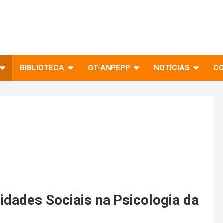
BIBLIOTECA
GT-ANPEPP
NOTÍCIAS
C
idades Sociais na Psicologia da