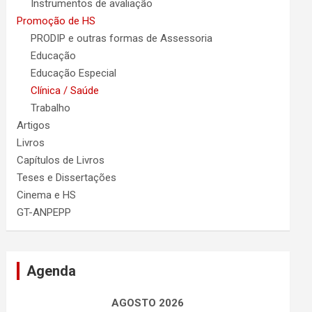
Instrumentos de avaliação
Promoção de HS
PRODIP e outras formas de Assessoria
Educação
Educação Especial
Clínica / Saúde
Trabalho
Artigos
Livros
Capítulos de Livros
Teses e Dissertações
Cinema e HS
GT-ANPEPP
Agenda
AGOSTO 2026