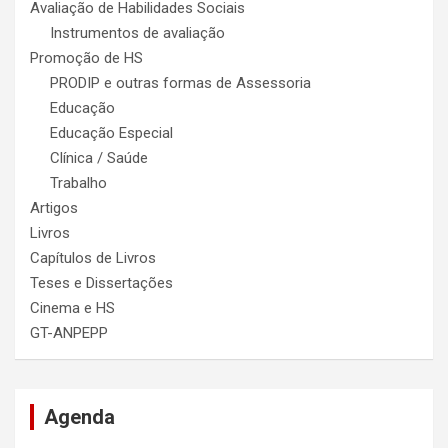
Avaliação de Habilidades Sociais
Instrumentos de avaliação
Promoção de HS
PRODIP e outras formas de Assessoria
Educação
Educação Especial
Clínica / Saúde
Trabalho
Artigos
Livros
Capítulos de Livros
Teses e Dissertações
Cinema e HS
GT-ANPEPP
Agenda