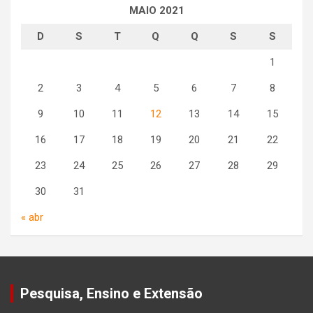
MAIO 2021
D
S
T
Q
Q
S
S
1
2
3
4
5
6
7
8
9
10
11
12
13
14
15
16
17
18
19
20
21
22
23
24
25
26
27
28
29
30
31
« abr
Pesquisa, Ensino e Extensão