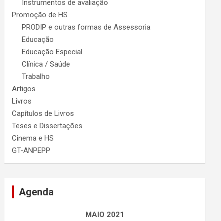
Instrumentos de avaliação
Promoção de HS
PRODIP e outras formas de Assessoria
Educação
Educação Especial
Clínica / Saúde
Trabalho
Artigos
Livros
Capítulos de Livros
Teses e Dissertações
Cinema e HS
GT-ANPEPP
Agenda
MAIO 2021