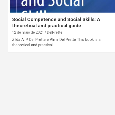
Social Competence and Social Skills: A
theoretical and practical guide
12 de maio de 2021
DelPrette
Zilda A. P. Del Prette e Almir Del Prette This book is a
theoretical and practical…