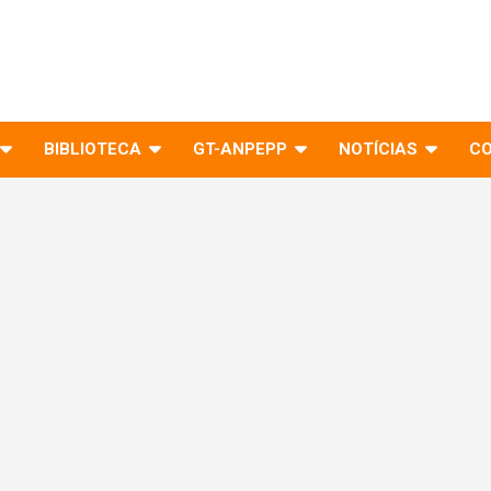
BIBLIOTECA
GT-ANPEPP
NOTÍCIAS
C