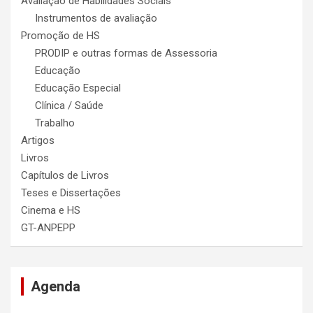
Avaliação de Habilidades Sociais
Instrumentos de avaliação
Promoção de HS
PRODIP e outras formas de Assessoria
Educação
Educação Especial
Clínica / Saúde
Trabalho
Artigos
Livros
Capítulos de Livros
Teses e Dissertações
Cinema e HS
GT-ANPEPP
Agenda