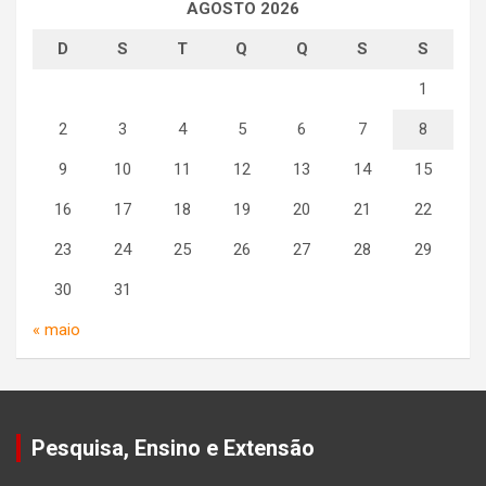
AGOSTO 2026
D
S
T
Q
Q
S
S
1
2
3
4
5
6
7
8
9
10
11
12
13
14
15
16
17
18
19
20
21
22
23
24
25
26
27
28
29
30
31
« maio
Pesquisa, Ensino e Extensão