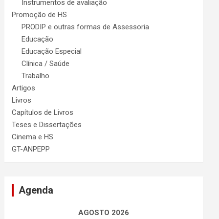
Instrumentos de avaliação
Promoção de HS
PRODIP e outras formas de Assessoria
Educação
Educação Especial
Clínica / Saúde
Trabalho
Artigos
Livros
Capítulos de Livros
Teses e Dissertações
Cinema e HS
GT-ANPEPP
Agenda
AGOSTO 2026