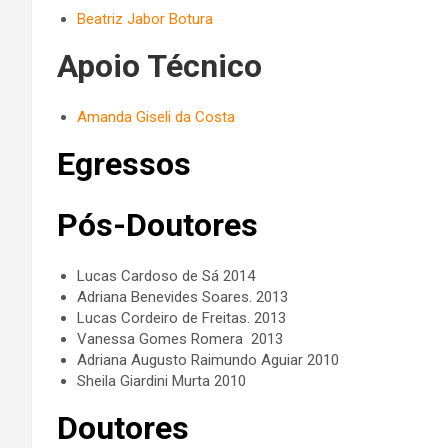
Beatriz Jabor Botura
Apoio Técnico
Amanda Giseli da Costa
Egressos
Pós-Doutores
Lucas Cardoso de Sá 2014
Adriana Benevides Soares. 2013
Lucas Cordeiro de Freitas. 2013
Vanessa Gomes Romera 2013
Adriana Augusto Raimundo Aguiar 2010
Sheila Giardini Murta 2010
Doutores