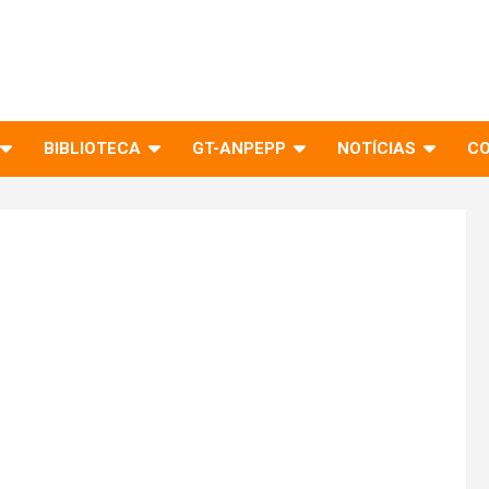
BIBLIOTECA
GT-ANPEPP
NOTÍCIAS
C