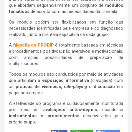
que abordam sequencialmente um conjunto de
módulos
temáticos
de acordo com as necessidades da clientela.
Os módulo podem ser flexibilizados em função das
necessidades identificadas pela empresa e do diagnóstico
realizado junto à clientela específica de cada grupo.
A
filosofia do PRODIP
é totalmente baseada em técnicas
e procedimentos positivos, não aversivos e motivacionais,
com amplas possibilidades de preparação de
multiplicadores.
Todos os módulos são conduzidos por meio de atividades
que articulam a
exposição informativa
(dialogada) com
as
práticas de vivências,
role-playing
e discussão
em
pequenos grupos.
A efetividade do programa é cuidadosamente monitorada
por meio de
avaliações antes-depois
, usando-se
instrumentos e procedimentos
desenvolvidos pelo
próprio grupo.