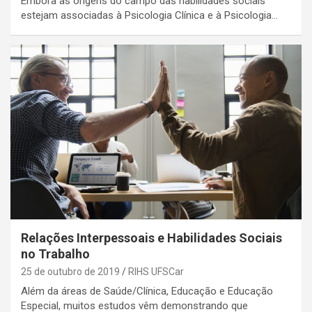
Embora as origens do campo das habilidades sociais
estejam associadas à Psicologia Clínica e à Psicologia…
Relações Interpessoais e Habilidades Sociais
no Trabalho
25 de outubro de 2019
RIHS UFSCar
Além da áreas de Saúde/Clínica, Educação e Educação
Especial, muitos estudos vêm demonstrando que