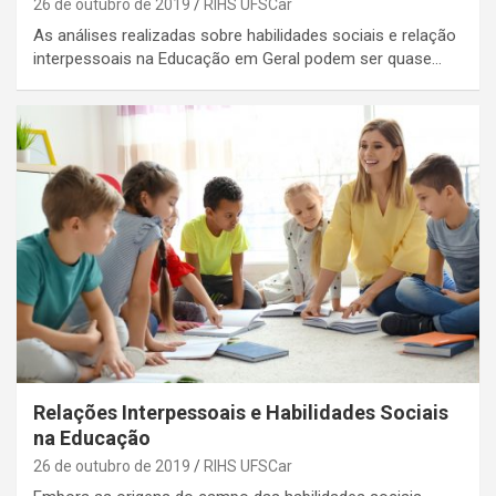
26 de outubro de 2019
RIHS UFSCar
As análises realizadas sobre habilidades sociais e relação
interpessoais na Educação em Geral podem ser quase…
Relações Interpessoais e Habilidades Sociais
na Educação
26 de outubro de 2019
RIHS UFSCar