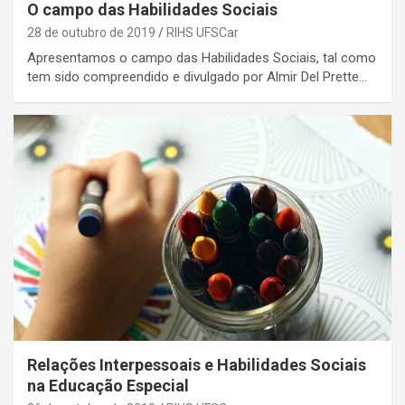
O campo das Habilidades Sociais
28 de outubro de 2019
RIHS UFSCar
Apresentamos o campo das Habilidades Sociais, tal como
tem sido compreendido e divulgado por Almir Del Prette…
Relações Interpessoais e Habilidades Sociais
na Educação Especial