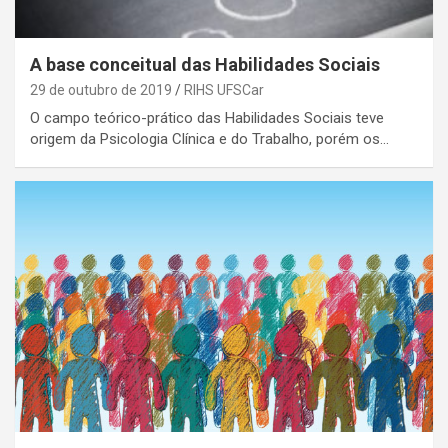
A base conceitual das Habilidades Sociais
29 de outubro de 2019
RIHS UFSCar
O campo teórico-prático das Habilidades Sociais teve
origem da Psicologia Clínica e do Trabalho, porém os…