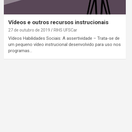
Vídeos e outros recursos instrucionais
27 de outubro de 2019
RIHS UFSCar
Vídeos Habilidades Sociais: A assertividade – Trata-se de
um pequeno vídeo instrucional desenvolvido para uso nos
programas…