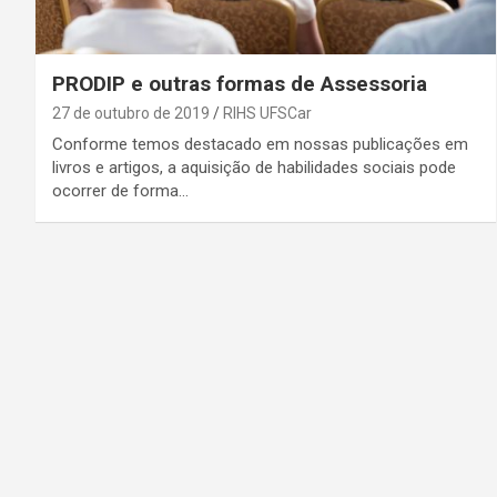
PRODIP e outras formas de Assessoria
27 de outubro de 2019
RIHS UFSCar
Conforme temos destacado em nossas publicações em
livros e artigos, a aquisição de habilidades sociais pode
ocorrer de forma…