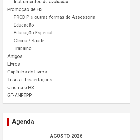
Instrumentos de avaliação
Promoção de HS
PRODIP e outras formas de Assessoria
Educação
Educação Especial
Clínica / Saúde
Trabalho
Artigos
Livros
Capítulos de Livros
Teses e Dissertações
Cinema e HS
GT-ANPEPP
Agenda
AGOSTO 2026