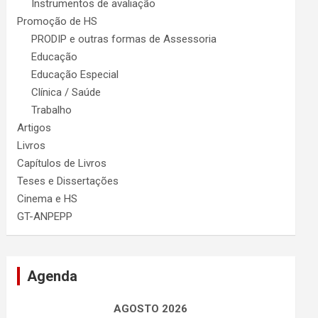
Instrumentos de avaliação
Promoção de HS
PRODIP e outras formas de Assessoria
Educação
Educação Especial
Clínica / Saúde
Trabalho
Artigos
Livros
Capítulos de Livros
Teses e Dissertações
Cinema e HS
GT-ANPEPP
Agenda
AGOSTO 2026