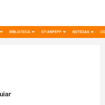
BIBLIOTECA
GT-ANPEPP
NOTÍCIAS
C
uiar