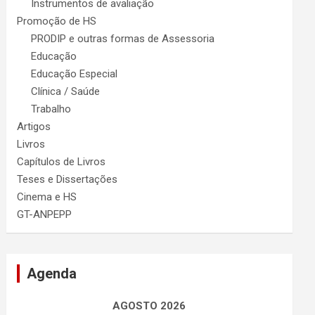
Instrumentos de avaliação
Promoção de HS
PRODIP e outras formas de Assessoria
Educação
Educação Especial
Clínica / Saúde
Trabalho
Artigos
Livros
Capítulos de Livros
Teses e Dissertações
Cinema e HS
GT-ANPEPP
Agenda
AGOSTO 2026