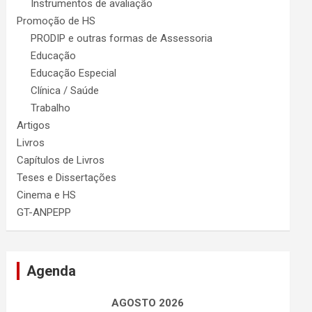
Instrumentos de avaliação
Promoção de HS
PRODIP e outras formas de Assessoria
Educação
Educação Especial
Clínica / Saúde
Trabalho
Artigos
Livros
Capítulos de Livros
Teses e Dissertações
Cinema e HS
GT-ANPEPP
Agenda
AGOSTO 2026