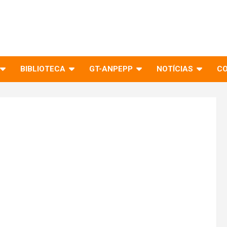
BIBLIOTECA
GT-ANPEPP
NOTÍCIAS
C