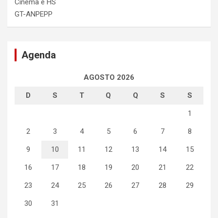
Cinema e HS
GT-ANPEPP
Agenda
AGOSTO 2026
D
S
T
Q
Q
S
S
1
2
3
4
5
6
7
8
9
10
11
12
13
14
15
16
17
18
19
20
21
22
23
24
25
26
27
28
29
30
31