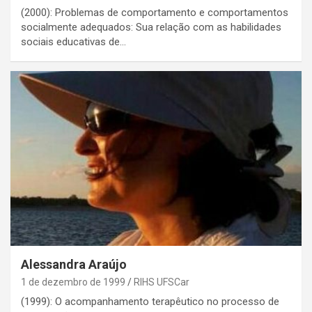
(2000): Problemas de comportamento e comportamentos
socialmente adequados: Sua relação com as habilidades
sociais educativas de…
Alessandra Araújo
1 de dezembro de 1999
RIHS UFSCar
(1999): O acompanhamento terapêutico no processo de