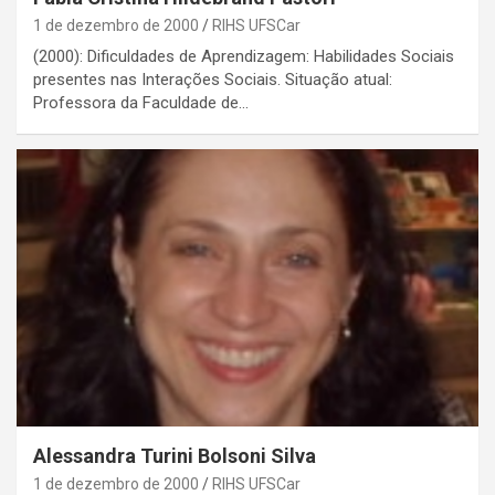
1 de dezembro de 2000
RIHS UFSCar
(2000): Dificuldades de Aprendizagem: Habilidades Sociais
presentes nas Interações Sociais. Situação atual:
Professora da Faculdade de…
Alessandra Turini Bolsoni Silva
1 de dezembro de 2000
RIHS UFSCar