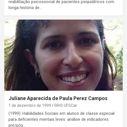
reabilitação psicossocial de pacientes psiquiátricos com
longa história de…
Juliane Aparecida de Paula Perez Campos
1 de dezembro de 1999
RIHS UFSCar
(1999): Habilidades Sociais em alunos de classe especial
para deficientes mentais leves: análise de indicadores
pré/pós…