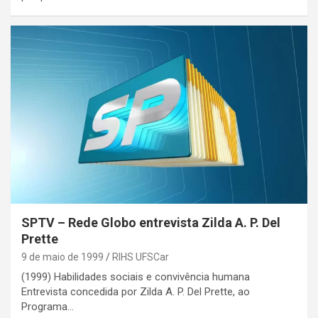
SPTV – Rede Globo entrevista Zilda A. P. Del
Prette
9 de maio de 1999
RIHS UFSCar
(1999) Habilidades sociais e convivência humana
Entrevista concedida por Zilda A. P. Del Prette, ao
Programa…