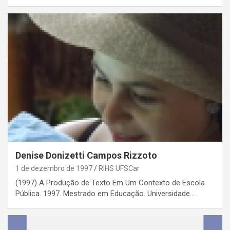
Denise Donizetti Campos Rizzoto
1 de dezembro de 1997
RIHS UFSCar
(1997) A Produção de Texto Em Um Contexto de Escola
Pública. 1997. Mestrado em Educação. Universidade…