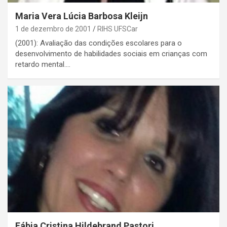
Maria Vera Lúcia Barbosa Kleijn
1 de dezembro de 2001
RIHS UFSCar
(2001): Avaliação das condições escolares para o
desenvolvimento de habilidades sociais em crianças com
retardo mental.…
Fábia Cristina Hildebrand Pastori