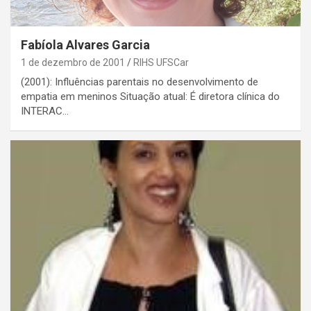
Fabíola Alvares Garcia
1 de dezembro de 2001
RIHS UFSCar
(2001): Influências parentais no desenvolvimento de
empatia em meninos Situação atual: É diretora clínica do
INTERAC…