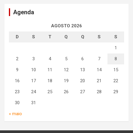
Agenda
AGOSTO 2026
D
S
T
Q
Q
S
S
1
2
3
4
5
6
7
8
9
10
11
12
13
14
15
16
17
18
19
20
21
22
23
24
25
26
27
28
29
30
31
« maio