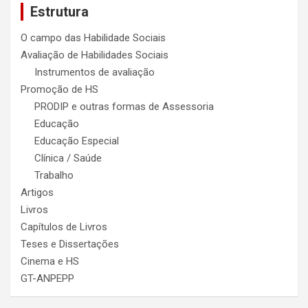
Estrutura
h
O campo das Habilidade Sociais
Avaliação de Habilidades Sociais
Instrumentos de avaliação
Promoção de HS
PRODIP e outras formas de Assessoria
Educação
Educação Especial
Clínica / Saúde
Trabalho
Artigos
Livros
Capítulos de Livros
Teses e Dissertações
Cinema e HS
GT-ANPEPP