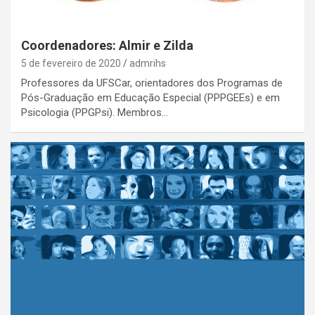
Coordenadores: Almir e Zilda
5 de fevereiro de 2020
admrihs
Professores da UFSCar, orientadores dos Programas de
Pós-Graduação em Educação Especial (PPPGEEs) e em
Psicologia (PPGPsi). Membros…