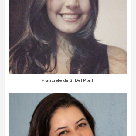
Franciele da S. Del Ponti