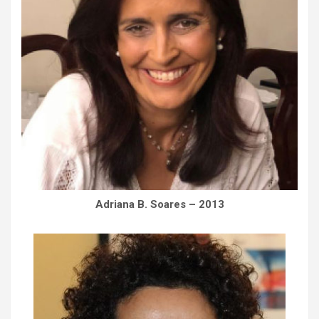
Adriana B. Soares – 2013