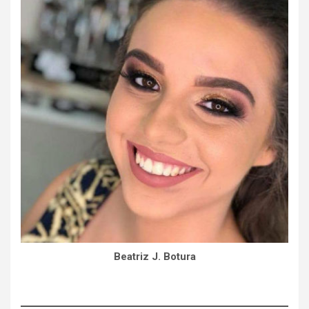
Beatriz J. Botura