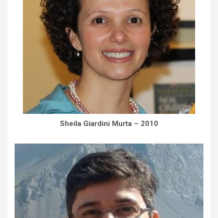
Sheila Giardini Murta – 2010