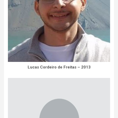
Lucas Cordeiro de Freitas – 2013