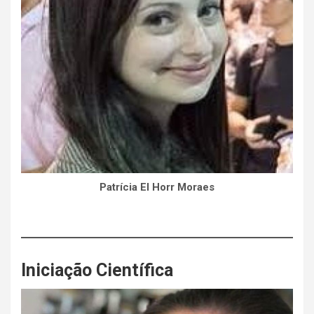
Patrícia El Horr Moraes
Iniciação Científica