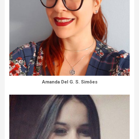
Amanda Del G. S. Simões