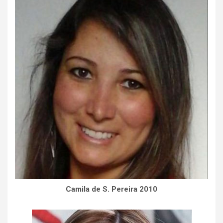
Camila de S. Pereira 2010