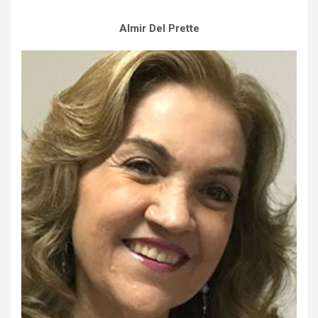
Almir Del Prette