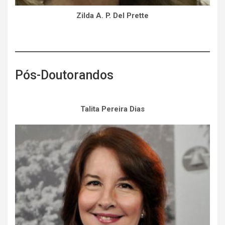
Zilda A. P. Del Prette
Pós-Doutorandos
Talita Pereira Dias