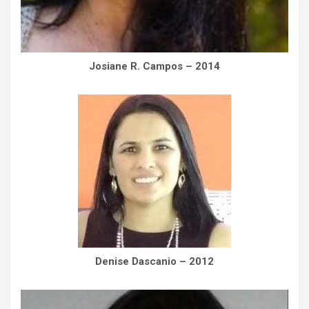
Josiane R. Campos – 2014
Denise Dascanio – 2012