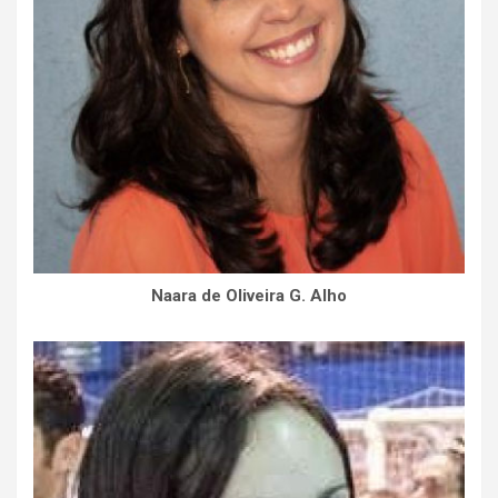
Naara de Oliveira G. Alho