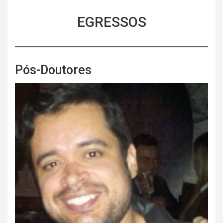
EGRESSOS
Pós-Doutores