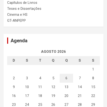
Capítulos de Livros
Teses e Dissertações
Cinema e HS
GT-ANPEPP
Agenda
AGOSTO 2026
D
S
T
Q
Q
S
S
1
2
3
4
5
6
7
8
9
10
11
12
13
14
15
16
17
18
19
20
21
22
23
24
25
26
27
28
29