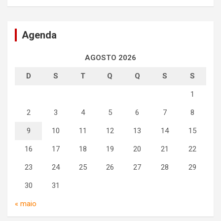
Agenda
AGOSTO 2026
D
S
T
Q
Q
S
S
1
2
3
4
5
6
7
8
9
10
11
12
13
14
15
16
17
18
19
20
21
22
23
24
25
26
27
28
29
30
31
« maio