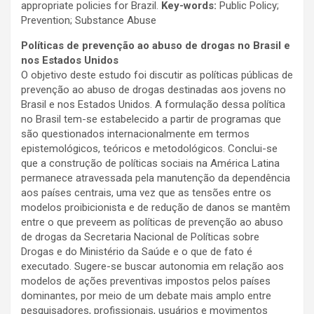
appropriate policies for Brazil.
Key-words:
Public Policy;
Prevention; Substance Abuse
Políticas de prevenção ao abuso de drogas no Brasil e
nos Estados Unidos
O objetivo deste estudo foi discutir as políticas públicas de
prevenção ao abuso de drogas destinadas aos jovens no
Brasil e nos Estados Unidos. A formulação dessa política
no Brasil tem-se estabelecido a partir de programas que
são questionados internacionalmente em termos
epistemológicos, teóricos e metodológicos. Conclui-se
que a construção de políticas sociais na América Latina
permanece atravessada pela manutenção da dependência
aos países centrais, uma vez que as tensões entre os
modelos proibicionista e de redução de danos se mantêm
entre o que preveem as políticas de prevenção ao abuso
de drogas da Secretaria Nacional de Políticas sobre
Drogas e do Ministério da Saúde e o que de fato é
executado. Sugere-se buscar autonomia em relação aos
modelos de ações preventivas impostos pelos países
dominantes, por meio de um debate mais amplo entre
pesquisadores, profissionais, usuários e movimentos