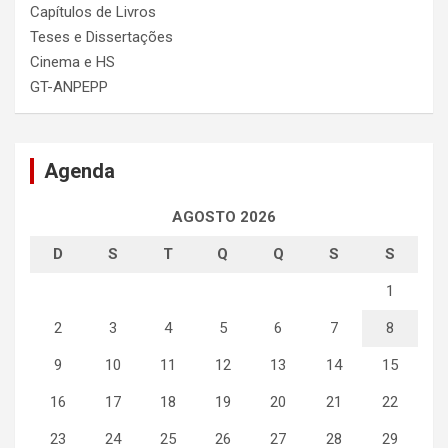
Capítulos de Livros
Teses e Dissertações
Cinema e HS
GT-ANPEPP
Agenda
AGOSTO 2026
D
S
T
Q
Q
S
S
1
2
3
4
5
6
7
8
9
10
11
12
13
14
15
16
17
18
19
20
21
22
23
24
25
26
27
28
29