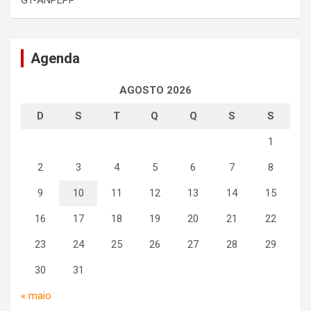
GT-ANPEPP
Agenda
AGOSTO 2026
D
S
T
Q
Q
S
S
1
2
3
4
5
6
7
8
9
10
11
12
13
14
15
16
17
18
19
20
21
22
23
24
25
26
27
28
29
30
31
« maio