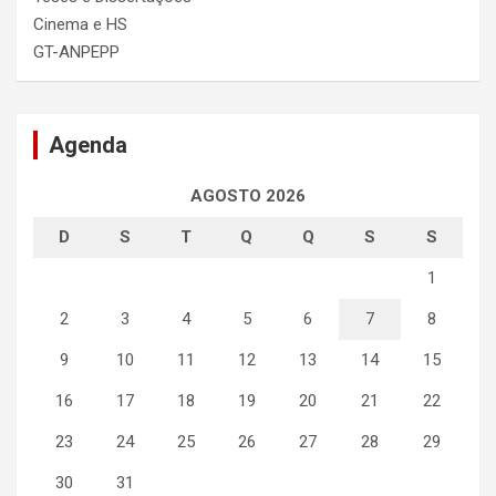
Cinema e HS
GT-ANPEPP
Agenda
AGOSTO 2026
D
S
T
Q
Q
S
S
1
2
3
4
5
6
7
8
9
10
11
12
13
14
15
16
17
18
19
20
21
22
23
24
25
26
27
28
29
30
31