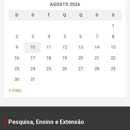
AGOSTO 2026
D
S
T
Q
Q
S
S
1
2
3
4
5
6
7
8
9
10
11
12
13
14
15
16
17
18
19
20
21
22
23
24
25
26
27
28
29
30
31
« maio
Pesquisa, Ensino e Extensão