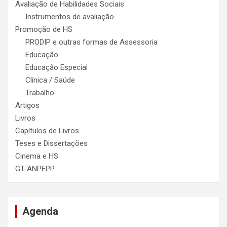
Avaliação de Habilidades Sociais
Instrumentos de avaliação
Promoção de HS
PRODIP e outras formas de Assessoria
Educação
Educação Especial
Clínica / Saúde
Trabalho
Artigos
Livros
Capítulos de Livros
Teses e Dissertações
Cinema e HS
GT-ANPEPP
Agenda