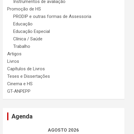
Instrumentos de avaliação
Promoção de HS
PRODIP e outras formas de Assessoria
Educação
Educação Especial
Clínica / Saúde
Trabalho
Artigos
Livros
Capítulos de Livros
Teses e Dissertações
Cinema e HS
GT-ANPEPP
Agenda
AGOSTO 2026