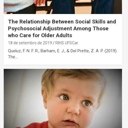
The Relationship Between Social Skills and
Psychosocial Adjustment Among Those
who Care for Older Adults
18 de setembro de 2019
RIHS UFSCar
Queluz, F. N. F. R., Barham, E. J., & Del Prette, Z. A. P. (2019).
The…