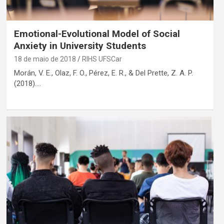
Emotional-Evolutional Model of Social
Anxiety in University Students
18 de maio de 2018
RIHS UFSCar
Morán, V. E., Olaz, F. O., Pérez, E. R., & Del Prette, Z. A. P.
(2018).…