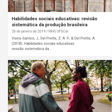
Habilidades sociais educativas: revisão
sistemática da produção brasileira
26 de janeiro de 2019
RIHS UFSCar
Vieira-Santos, J., Del Prette, Z. A. P., & Del Prette, A.
(2018). Habilidades sociais educativas:
revisão sistemática da…