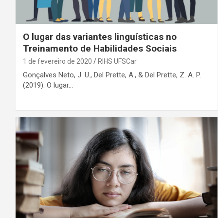
O lugar das variantes linguísticas no
Treinamento de Habilidades Sociais
1 de fevereiro de 2020
RIHS UFSCar
Gonçalves Neto, J. U., Del Prette, A., & Del Prette, Z. A. P.
(2019). O lugar…