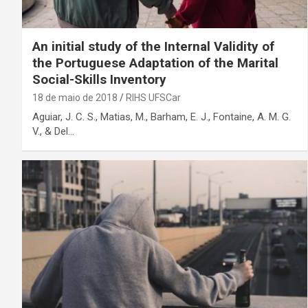
An initial study of the Internal Validity of
the Portuguese Adaptation of the Marital
Social-Skills Inventory
18 de maio de 2018
RIHS UFSCar
Aguiar, J. C. S., Matias, M., Barham, E. J., Fontaine, A. M. G.
V., & Del…