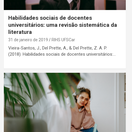
Habilidades sociais de docentes
universitários: uma revisão sistemática da
literatura
31 de janeiro de 2019
RIHS UFSCar
Vieira-Santos, J., Del Prette, A., & Del Prette, Z. A. P.
(2018). Habilidades sociais de docentes universitários:…