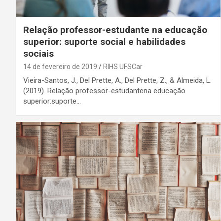
Relação professor-estudante na educação
superior: suporte social e habilidades
sociais
14 de fevereiro de 2019
RIHS UFSCar
Vieira-Santos, J., Del Prette, A., Del Prette, Z., & Almeida, L.
(2019). Relação professor-estudantena educação
superior:suporte…