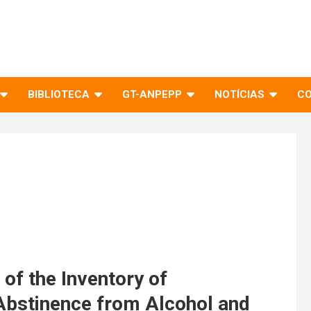
BIBLIOTECA
GT-ANPEPP
NOTÍCIAS
C
 of the Inventory of
 Abstinence from Alcohol and