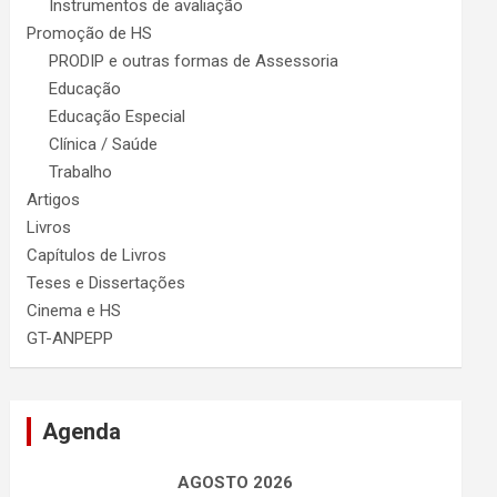
Instrumentos de avaliação
Promoção de HS
PRODIP e outras formas de Assessoria
Educação
Educação Especial
Clínica / Saúde
Trabalho
Artigos
Livros
Capítulos de Livros
Teses e Dissertações
Cinema e HS
GT-ANPEPP
Agenda
AGOSTO 2026