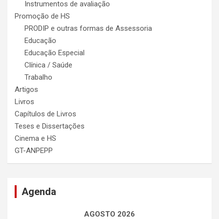
Instrumentos de avaliação
Promoção de HS
PRODIP e outras formas de Assessoria
Educação
Educação Especial
Clínica / Saúde
Trabalho
Artigos
Livros
Capítulos de Livros
Teses e Dissertações
Cinema e HS
GT-ANPEPP
Agenda
AGOSTO 2026