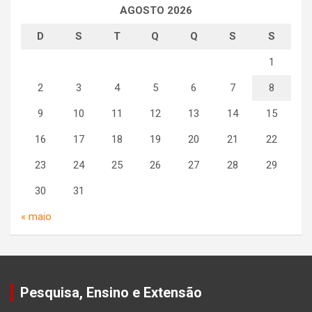
AGOSTO 2026
D
S
T
Q
Q
S
S
1
2
3
4
5
6
7
8
9
10
11
12
13
14
15
16
17
18
19
20
21
22
23
24
25
26
27
28
29
30
31
« maio
Pesquisa, Ensino e Extensão