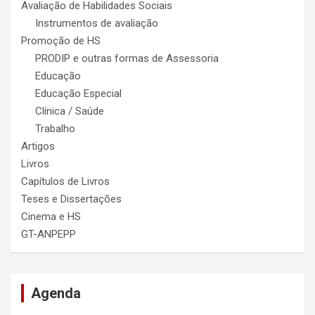
Avaliação de Habilidades Sociais
Instrumentos de avaliação
Promoção de HS
PRODIP e outras formas de Assessoria
Educação
Educação Especial
Clínica / Saúde
Trabalho
Artigos
Livros
Capítulos de Livros
Teses e Dissertações
Cinema e HS
GT-ANPEPP
Agenda