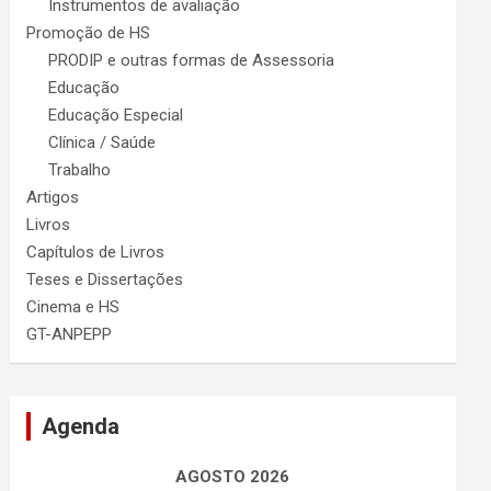
Instrumentos de avaliação
Promoção de HS
PRODIP e outras formas de Assessoria
Educação
Educação Especial
Clínica / Saúde
Trabalho
Artigos
Livros
Capítulos de Livros
Teses e Dissertações
Cinema e HS
GT-ANPEPP
Agenda
AGOSTO 2026