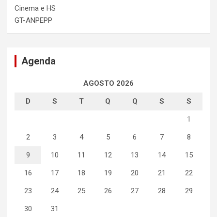
Cinema e HS
GT-ANPEPP
Agenda
AGOSTO 2026
D
S
T
Q
Q
S
S
1
2
3
4
5
6
7
8
9
10
11
12
13
14
15
16
17
18
19
20
21
22
23
24
25
26
27
28
29
30
31