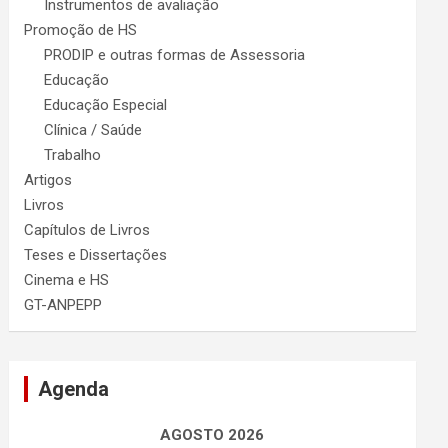
Instrumentos de avaliação
Promoção de HS
PRODIP e outras formas de Assessoria
Educação
Educação Especial
Clínica / Saúde
Trabalho
Artigos
Livros
Capítulos de Livros
Teses e Dissertações
Cinema e HS
GT-ANPEPP
Agenda
AGOSTO 2026