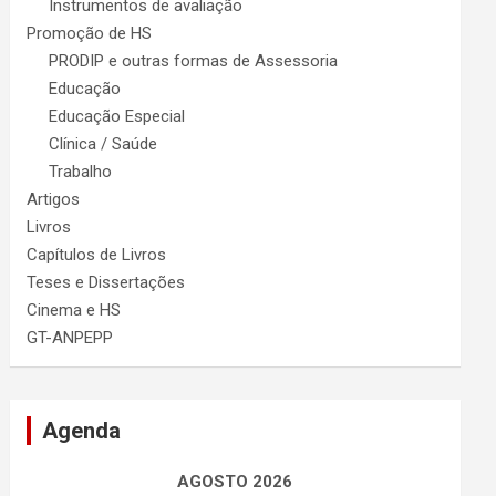
Instrumentos de avaliação
Promoção de HS
PRODIP e outras formas de Assessoria
Educação
Educação Especial
Clínica / Saúde
Trabalho
Artigos
Livros
Capítulos de Livros
Teses e Dissertações
Cinema e HS
GT-ANPEPP
Agenda
AGOSTO 2026