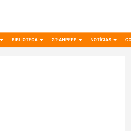
BIBLIOTECA
GT-ANPEPP
NOTÍCIAS
C