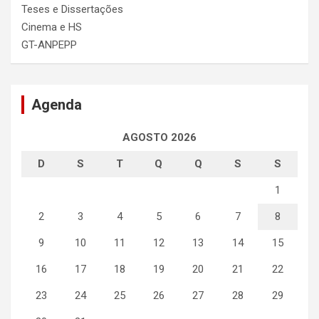
Teses e Dissertações
Cinema e HS
GT-ANPEPP
Agenda
AGOSTO 2026
D
S
T
Q
Q
S
S
1
2
3
4
5
6
7
8
9
10
11
12
13
14
15
16
17
18
19
20
21
22
23
24
25
26
27
28
29