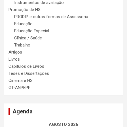
Instrumentos de avaliação
Promoção de HS
PRODIP e outras formas de Assessoria
Educação
Educação Especial
Clínica / Saúde
Trabalho
Artigos
Livros
Capítulos de Livros
Teses e Dissertações
Cinema e HS
GT-ANPEPP
Agenda
AGOSTO 2026