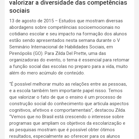
valorizar a diversidade das competências
sociais
13 de agosto de 2015 – Estudos que mostram diversas
abordagens sobre competências socioemocionais no
cotidiano escolar e seu impacto na formação dos alunos
estão sendo apresentados nesta semana durante o V
Seminário Internacional de Habilidades Sociais, em
Pirenópolis (GO). Para Zilda Del Prette, uma das
organizadoras do evento, o tema é essencial para retomar
a função social das escolas no preparo para a vida, muito
além do mero acúmulo de conteúdo.
“É possível melhorar muito as relações entre as pessoas,
e a escola também tem importante papel nisso. Temos
que valorizar o fato de que o ensino é um processo de
construção social do conhecimento que articula aspectos
cognitivos, afetivos e comportamentais”, destacou Zilda.
“Vemos que no Brasil está crescendo o interesse sobre
programas que ampliam os objetivos da escolarização e
as pesquisas mostram que é possível obter ótimos
resultados, especialmente ao oferecer para os alunos