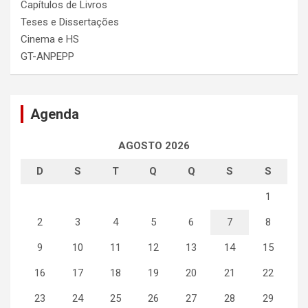
Capítulos de Livros
Teses e Dissertações
Cinema e HS
GT-ANPEPP
Agenda
AGOSTO 2026
D
S
T
Q
Q
S
S
1
2
3
4
5
6
7
8
9
10
11
12
13
14
15
16
17
18
19
20
21
22
23
24
25
26
27
28
29