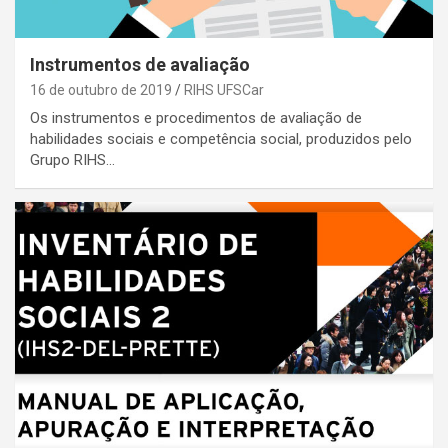
Instrumentos de avaliação
16 de outubro de 2019
RIHS UFSCar
Os instrumentos e procedimentos de avaliação de
habilidades sociais e competência social, produzidos pelo
Grupo RIHS…