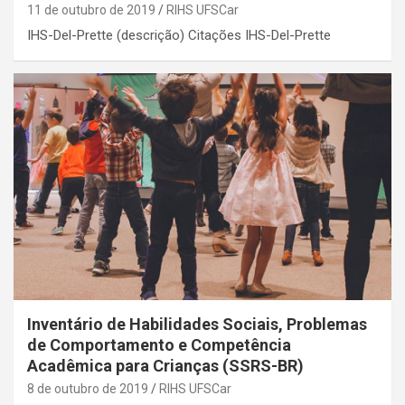
11 de outubro de 2019
RIHS UFSCar
IHS-Del-Prette (descrição) Citações IHS-Del-Prette
Inventário de Habilidades Sociais, Problemas
de Comportamento e Competência
Acadêmica para Crianças (SSRS-BR)
8 de outubro de 2019
RIHS UFSCar