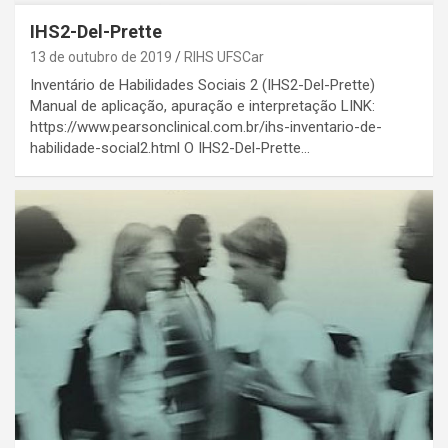
IHS2-Del-Prette
13 de outubro de 2019
RIHS UFSCar
Inventário de Habilidades Sociais 2 (IHS2-Del-Prette)
Manual de aplicação, apuração e interpretação LINK:
https://www.pearsonclinical.com.br/ihs-inventario-de-
habilidade-social2.html O IHS2-Del-Prette…