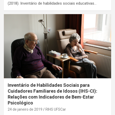
(2018). Inventário de habilidades sociais educativas…
Inventário de Habilidades Sociais para
Cuidadores Familiares de Idosos (IHS-CI):
Relações com Indicadores de Bem-Estar
Psicológico
24 de janeiro de 2019
RIHS UFSCar