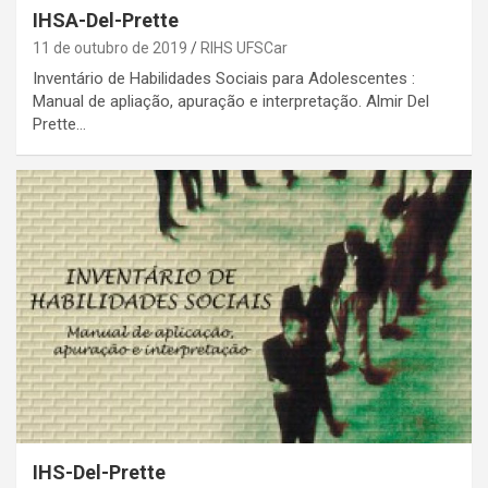
IHSA-Del-Prette
11 de outubro de 2019
RIHS UFSCar
Inventário de Habilidades Sociais para Adolescentes :
Manual de apliação, apuração e interpretação. Almir Del
Prette…
IHS-Del-Prette