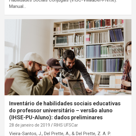
Manual…
Inventário de habilidades sociais educativas
do professor universitário – versão aluno
(IHSE-PU-Aluno): dados preliminares
28 de janeiro de 2019
RIHS UFSCar
Vieira-Santos, J., Del Prette, A., & Del Prette, Z. A. P.