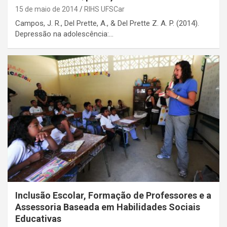
15 de maio de 2014
RIHS UFSCar
Campos, J. R., Del Prette, A., & Del Prette Z. A. P. (2014).
Depressão na adolescência:…
Inclusão Escolar, Formação de Professores e a
Assessoria Baseada em Habilidades Sociais
Educativas