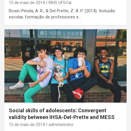
15 de maio de 2014
RIHS UFSCar
Rosin-Pinola, A. R., & Del Prette, Z. A. P. (2014). Inclusão
escolar, formação de professores e…
Social skills of adolescents: Convergent
validity between IHSA-Del-Prette and MESS
15 de maio de 2014
administrator