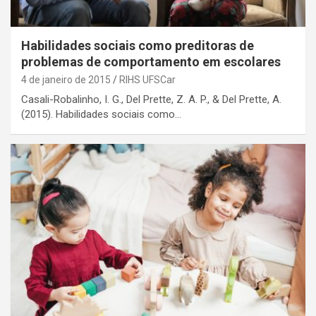
Habilidades sociais como preditoras de
problemas de comportamento em escolares
4 de janeiro de 2015
RIHS UFSCar
Casali-Robalinho, I. G., Del Prette, Z. A. P., & Del Prette, A.
(2015). Habilidades sociais como…