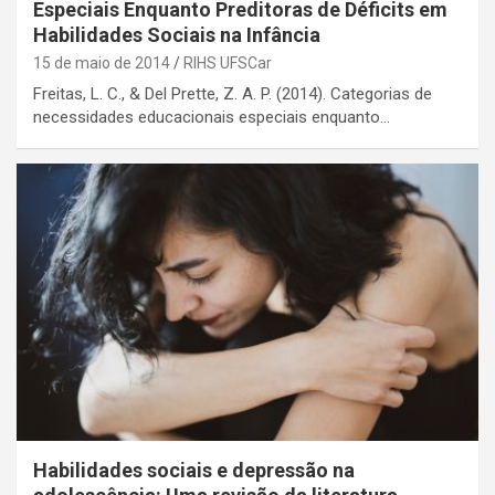
Especiais Enquanto Preditoras de Déficits em
Habilidades Sociais na Infância
15 de maio de 2014
RIHS UFSCar
Freitas, L. C., & Del Prette, Z. A. P. (2014). Categorias de
necessidades educacionais especiais enquanto…
Habilidades sociais e depressão na