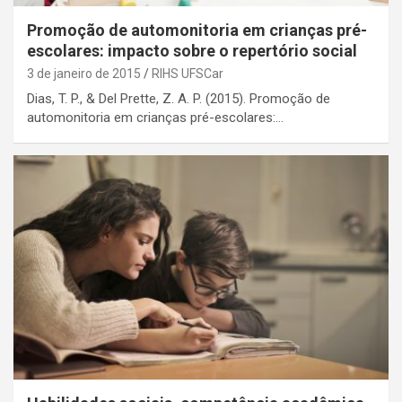
Promoção de automonitoria em crianças pré-
escolares: impacto sobre o repertório social
3 de janeiro de 2015
RIHS UFSCar
Dias, T. P., & Del Prette, Z. A. P. (2015). Promoção de
automonitoria em crianças pré-escolares:…