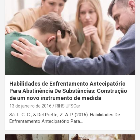
Habilidades de Enfrentamento Antecipatório
Para Abstinência De Substâncias: Construção
de um novo instrumento de medida
13 de janeiro de 2016
RIHS UFSCar
Sá, L. G. C., & Del Prette, Z. A. P. (2016). Habilidades De
Enfrentamento Antecipatório Para…