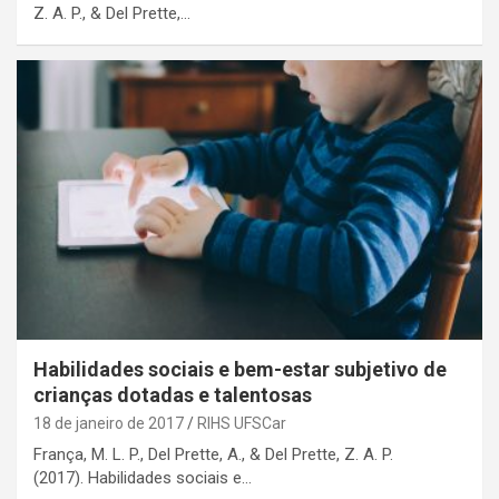
Z. A. P., & Del Prette,…
Habilidades sociais e bem-estar subjetivo de
crianças dotadas e talentosas
18 de janeiro de 2017
RIHS UFSCar
França, M. L. P., Del Prette, A., & Del Prette, Z. A. P.
(2017). Habilidades sociais e…