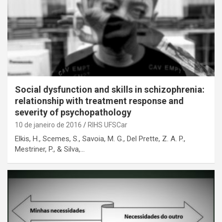
Social dysfunction and skills in schizophrenia:
relationship with treatment response and
severity of psychopathology
10 de janeiro de 2016
RIHS UFSCar
Elkis, H., Scemes, S., Savoia, M. G., Del Prette, Z. A. P.,
Mestriner, P., & Silva,…