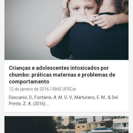
Crianças e adolescentes intoxicados por
chumbo: práticas maternas e problemas de
comportamento
12 de janeiro de 2016
RIHS UFSCar
Dascanio, D., Fontaine, A. M. G. V., Marturano, E. M., & Del
Prette, Z. A. (2016).…