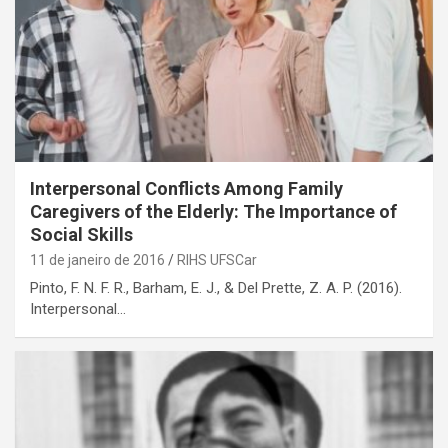
Interpersonal Conflicts Among Family
Caregivers of the Elderly: The Importance of
Social Skills
11 de janeiro de 2016
RIHS UFSCar
Pinto, F. N. F. R., Barham, E. J., & Del Prette, Z. A. P. (2016).
Interpersonal…