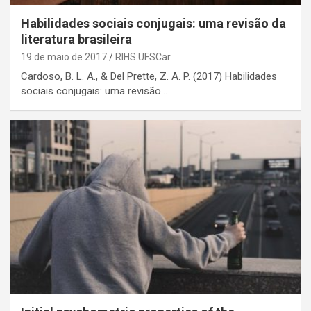
Habilidades sociais conjugais: uma revisão da
literatura brasileira
19 de maio de 2017
RIHS UFSCar
Cardoso, B. L. A., & Del Prette, Z. A. P. (2017) Habilidades
sociais conjugais: uma revisão…