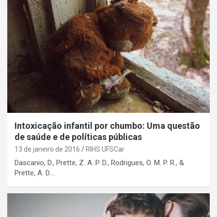
Intoxicação infantil por chumbo: Uma questão
de saúde e de políticas públicas
13 de janeiro de 2016
RIHS UFSCar
Dascanio, D., Prette, Z. A. P. D., Rodrigues, O. M. P. R., &
Prette, A. D.…