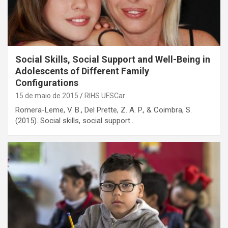
Social Skills, Social Support and Well-Being in
Adolescents of Different Family
Configurations
15 de maio de 2015
RIHS UFSCar
Romera-Leme, V. B., Del Prette, Z. A. P., & Coimbra, S.
(2015). Social skills, social support…