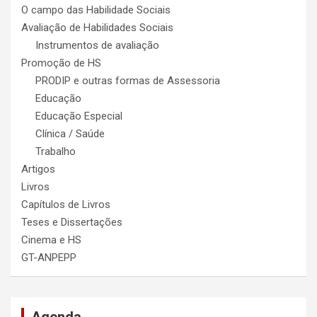
O campo das Habilidade Sociais
Avaliação de Habilidades Sociais
Instrumentos de avaliação
Promoção de HS
PRODIP e outras formas de Assessoria
Educação
Educação Especial
Clínica / Saúde
Trabalho
Artigos
Livros
Capítulos de Livros
Teses e Dissertações
Cinema e HS
GT-ANPEPP
Agenda