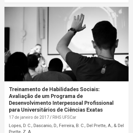
Treinamento de Habilidades Sociais:
Avaliação de um Programa de
Desenvolvimento Interpessoal Profissional
para Universitários de Ciências Exatas
17 de janeiro de 2017
RIHS UFSCar
Lopes, D. C., Dascanio, D., Ferreira, B. C., Del Prette, A., & Del
Prette, Z. A.…