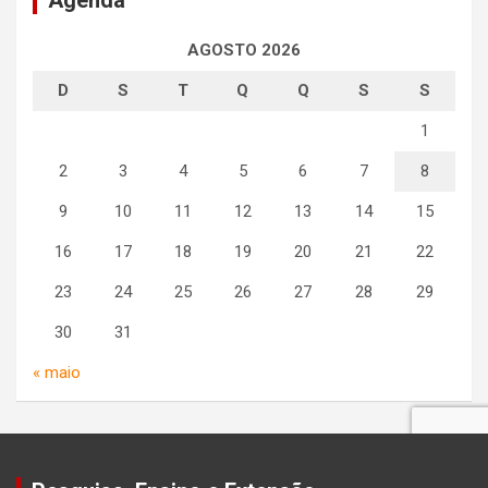
AGOSTO 2026
D
S
T
Q
Q
S
S
1
2
3
4
5
6
7
8
9
10
11
12
13
14
15
16
17
18
19
20
21
22
23
24
25
26
27
28
29
30
31
« maio