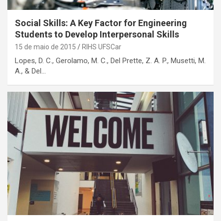
Social Skills: A Key Factor for Engineering
Students to Develop Interpersonal Skills
15 de maio de 2015
RIHS UFSCar
Lopes, D. C., Gerolamo, M. C., Del Prette, Z. A. P., Musetti, M.
A., & Del…