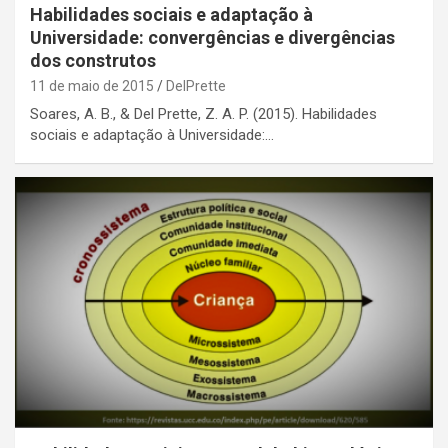
Habilidades sociais e adaptação à
Universidade: convergências e divergências
dos construtos
11 de maio de 2015
DelPrette
Soares, A. B., & Del Prette, Z. A. P. (2015). Habilidades
sociais e adaptação à Universidade:…