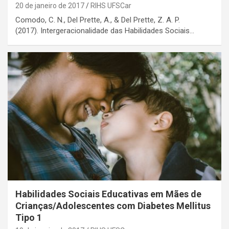
20 de janeiro de 2017
RIHS UFSCar
Comodo, C. N., Del Prette, A., & Del Prette, Z. A. P.
(2017). Intergeracionalidade das Habilidades Sociais…
Habilidades Sociais Educativas em Mães de
Crianças/Adolescentes com Diabetes Mellitus
Tipo 1