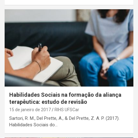
Habilidades Sociais na formação da aliança
terapêutica: estudo de revisão
15 de janeiro de 2017
RIHS UFSCar
Sartori, R. M., Del Prette, A., & Del Prette, Z. A. P. (2017).
Habilidades Sociais do…