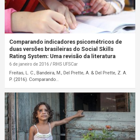
Comparando indicadores psicométricos de
duas versões brasileiras do Social Skills
Rating System: Uma revisão da literatura
6 de janeiro de 2016
RIHS UFSCar
Freitas, L. C., Bandeira, M., Del Prette, A. & Del Prette, Z. A.
P. (2016). Comparando…