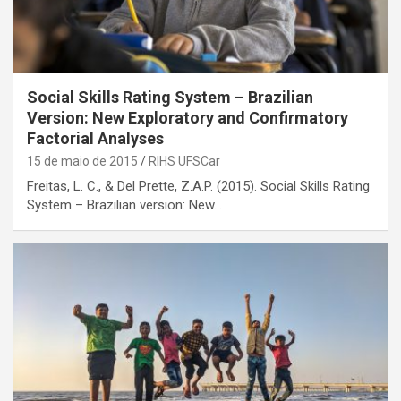
Social Skills Rating System – Brazilian
Version: New Exploratory and Confirmatory
Factorial Analyses
15 de maio de 2015
RIHS UFSCar
Freitas, L. C., & Del Prette, Z.A.P. (2015). Social Skills Rating
System – Brazilian version: New…