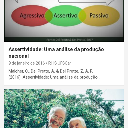
Assertividade: Uma análise da produção
nacional
9 de janeiro de 2016
RIHS UFSCar
Malcher, C., Del Prette, A. & Del Prette, Z. A. P.
(2016). Assertividade: Uma análise da produção…