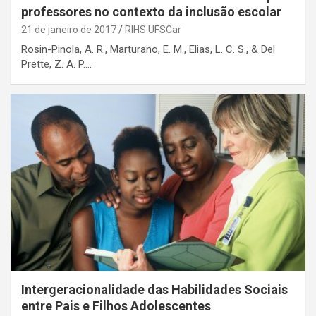
professores no contexto da inclusão escolar
21 de janeiro de 2017
RIHS UFSCar
Rosin-Pinola, A. R., Marturano, E. M., Elias, L. C. S., & Del
Prette, Z. A. P.…
Intergeracionalidade das Habilidades Sociais
entre Pais e Filhos Adolescentes